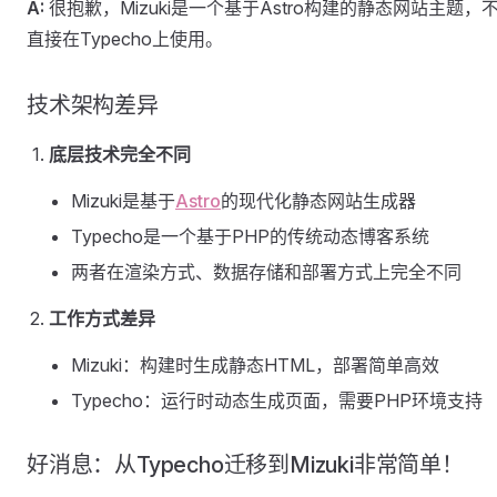
A:
很抱歉，Mizuki是一个基于Astro构建的静态网站主题，
直接在Typecho上使用。
技术架构差异
底层技术完全不同
Mizuki是基于
Astro
的现代化静态网站生成器
Typecho是一个基于PHP的传统动态博客系统
两者在渲染方式、数据存储和部署方式上完全不同
工作方式差异
Mizuki：构建时生成静态HTML，部署简单高效
Typecho：运行时动态生成页面，需要PHP环境支持
好消息：从Typecho迁移到Mizuki非常简单！