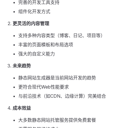
完善的开发工具支持
组件化开发方式
更灵活的内容管理
支持多种内容类型（博客、日记、项目等）
丰富的页面模板和布局选项
强大的自定义能力
未来趋势
静态网站生成器是当前网站开发的趋势
更符合现代Web性能要求
与前沿技术（如CDN、边缘计算）完美结合
成本效益
大多数静态网站托管服务提供免费套餐