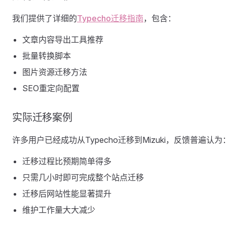
我们提供了详细的
Typecho迁移指南
，包含：
文章内容导出工具推荐
批量转换脚本
图片资源迁移方法
SEO重定向配置
实际迁移案例
许多用户已经成功从Typecho迁移到Mizuki，反馈普遍认为
迁移过程比预期简单得多
只需几小时即可完成整个站点迁移
迁移后网站性能显著提升
维护工作量大大减少