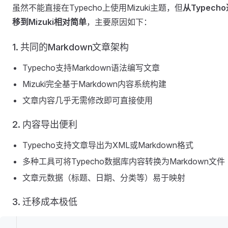
虽然不能直接在Typecho上使用Mizuki主题，但
从Typech
移到Mizuki相对简单
，主要原因如下：
1. 共同的Markdown文章架构
Typecho支持Markdown语法编写文章
Mizuki完全基于Markdown内容系统构建
文章内容几乎无需修改即可直接使用
2. 内容导出便利
Typecho支持文章导出为XML或Markdown格式
多种工具可将Typecho数据库内容转换为Markdown文件
文章元数据（标题、日期、分类等）易于映射
3. 迁移成本极低