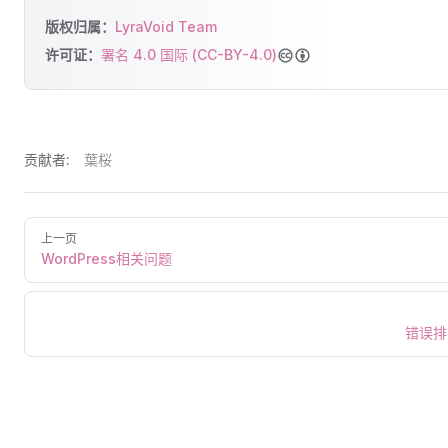
版权归属：
LyraVoid Team
许可证：
署名 4.0 国际 (CC-BY-4.0)
贡献者:
葉桜
上一页
WordPress相关问题
错误排