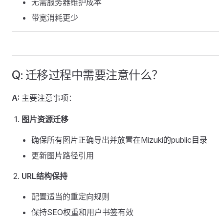
无需服务器维护成本
带宽消耗更少
Q: 迁移过程中需要注意什么？
A:
主要注意事项：
图片资源迁移
确保所有图片正确导出并放置在Mizuki的public目录
更新图片路径引用
URL结构保持
配置适当的重定向规则
保持SEO权重和用户书签有效