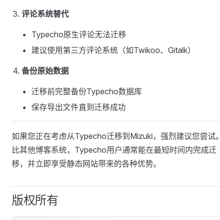
评论系统替代
Typecho原生评论无法迁移
建议使用第三方评论系统（如Twikoo、Gitalk）
备份原始数据
迁移前完整备份Typecho数据库
保存导出文件直到迁移成功
如果您正在考虑从Typecho迁移到Mizuki，强烈建议您尝试
比其他博客系统，Typecho用户通常能在最短时间内完成迁
移，并立即享受静态网站带来的各种优势。
版权所有