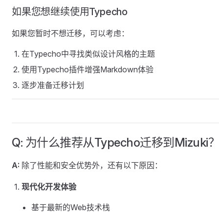
如果您想继续使用Typecho
如果您暂时不想迁移，可以考虑：
在Typecho中寻找类似设计风格的主题
使用Typecho插件增强Markdown体验
逐步准备迁移计划
Q: 为什么推荐从Typecho迁移到Mizuki
A:
除了性能和安全优势外，还有以下原因：
现代化开发体验
基于最新的Web技术栈