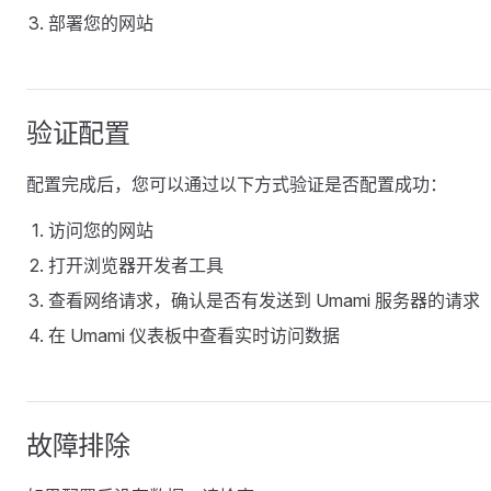
部署您的网站
验证配置
配置完成后，您可以通过以下方式验证是否配置成功：
访问您的网站
打开浏览器开发者工具
查看网络请求，确认是否有发送到 Umami 服务器的请求
在 Umami 仪表板中查看实时访问数据
故障排除