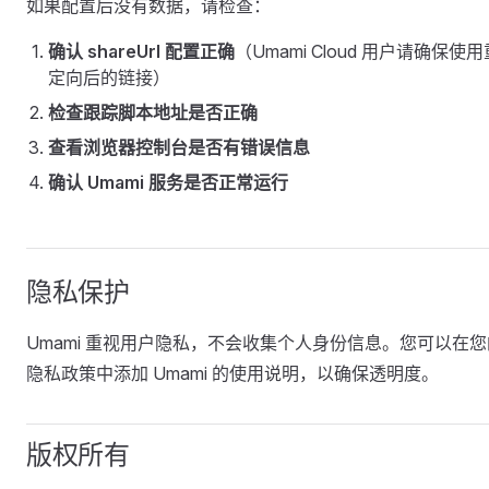
如果配置后没有数据，请检查：
确认 shareUrl 配置正确
（Umami Cloud 用户请确保使用
定向后的链接）
检查跟踪脚本地址是否正确
查看浏览器控制台是否有错误信息
确认 Umami 服务是否正常运行
隐私保护
Umami 重视用户隐私，不会收集个人身份信息。您可以在您
隐私政策中添加 Umami 的使用说明，以确保透明度。
版权所有