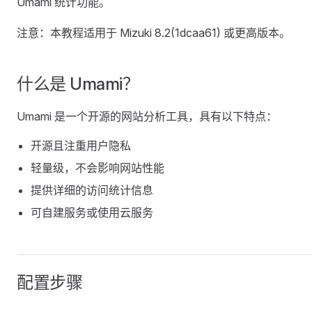
Umami 统计功能。
注意：本教程适用于 Mizuki 8.2(1dcaa61) 或更高版本。
什么是 Umami？
Umami 是一个开源的网站分析工具，具有以下特点：
开源且注重用户隐私
轻量级，不会影响网站性能
提供详细的访问统计信息
可自建服务或使用云服务
配置步骤