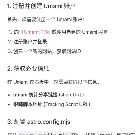
1. 注册并创建 Umami 账户
首先，您需要注册一个 Umami 账户：
访问
Umami 官网
或使用自建的 Umami 服务
注册账户并登录
创建一个新的网站，获取网站ID
2. 获取必要信息
在 Umami 仪表板中，您需要获取以下信息：
umami统计分享链接
(shareURL)
跟踪脚本地址
(Tracking Script URL)
3. 配置 astro.config.mjs