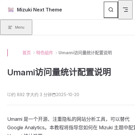
Skip to content
Mizuki Next Theme
Menu
首页
特色组件
Umami访问量统计配置说明
Umami访问量统计配置说明
约 892 字
大约 3 分钟
2025-10-20
Umami 是一个开源、注重隐私的网站分析工具，可以替代
Google Analytics。本教程将指导您如何在 Mizuki 主题中配