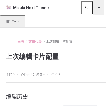
Skip to content
Mizuki Next Theme
Menu
首页
文章布局
上次编辑卡片配置
上次编辑卡片配置
约 108 字
小于 1 分钟
2025-11-20
编辑历史