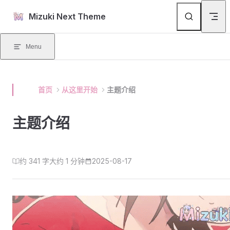
Skip to content
Mizuki Next Theme
Menu
首页
从这里开始
主题介绍
主题介绍
约 341 字
大约 1 分钟
2025-08-17